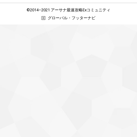
©2014–2021 アーサナ最速攻略Exコミュニティ
グローバル・フッターナビ
Contact
Us