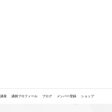
ン講座
講師プロフィール
ブログ
メンバー登録
ショップ