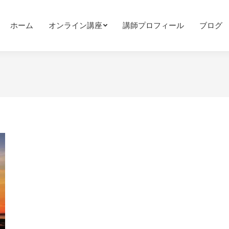
ホーム
オンライン講座
講師プロフィール
ブログ