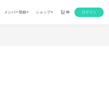
メンバー登録
ショップ
¥
0
ログイン