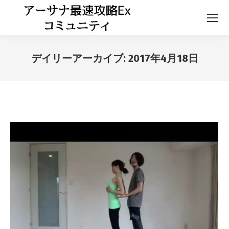
デイリーアーカイブ:
2017年4月18日