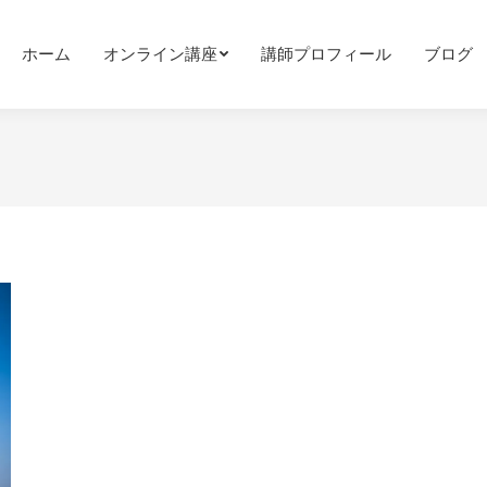
ホーム
オンライン講座
講師プロフィール
ブログ