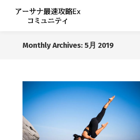
Monthly Archives:
5月 2019