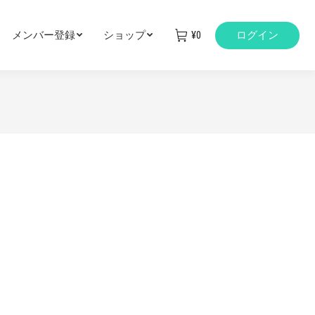
メンバー登録
ショップ
¥
0
ログイン