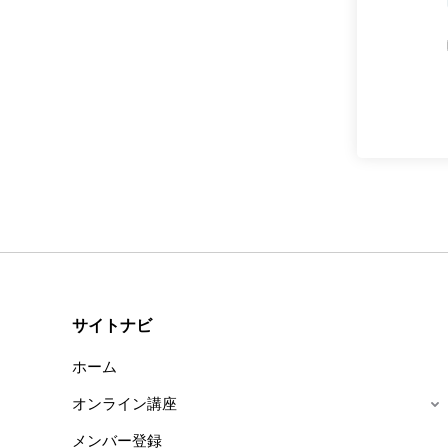
サイトナビ
ホーム
オンライン講座
メンバー登録