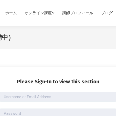
ホーム
オンライン講座
講師プロフィール
ブログ
備中）
Please Sign-In to view this section