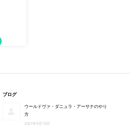
?
ブログ
ウールドヴァ・ダニュラ・アーサナのやり
方
2021年5月15日