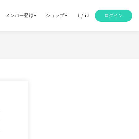
メンバー登録
ショップ
¥
0
ログイン