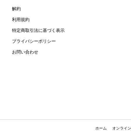
解約
利用規約
特定商取引法に基づく表示
プライバシーポリシー
お問い合わせ
ホーム
オンライ