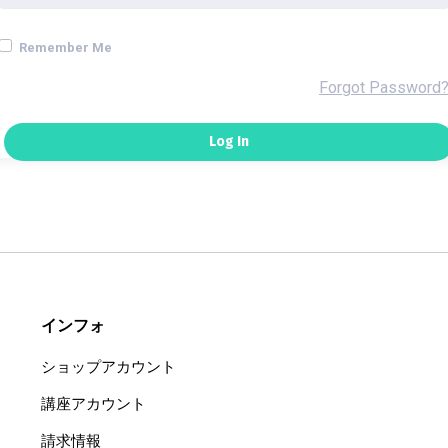
Remember Me
Forgot Password
インフォ
ショップアカウント
講座アカウント
請求情報