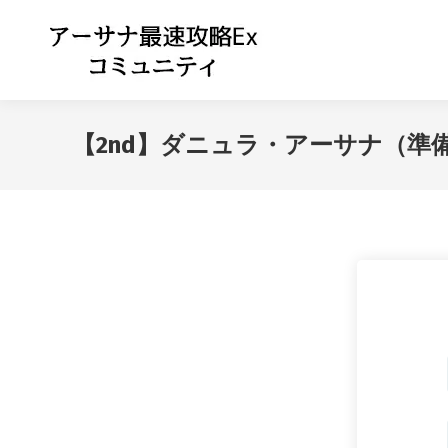
【2nd】ダニュラ・アーサナ（準