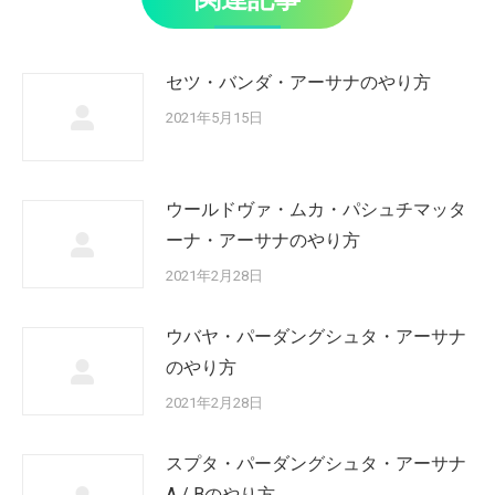
セツ・バンダ・アーサナのやり方
2021年5月15日
ウールドヴァ・ムカ・パシュチマッタ
ーナ・アーサナのやり方
2021年2月28日
ウバヤ・パーダングシュタ・アーサナ
のやり方
2021年2月28日
スプタ・パーダングシュタ・アーサナ
A / Bのやり方