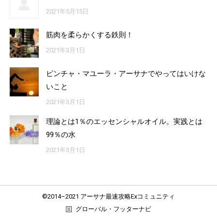
2021年5月15日
筋肉を柔らかくする鉄則！
2021年3月1日
ピンチャ・マユーラ・アーサナでやってはいけな
いこと
2021年3月1日
理論とは1％のエッセンシャルオイル。実践とは
99％の水
2021年3月1日
©2014–2021 アーサナ最速攻略Exコミュニティ
グローバル・フッターナビ