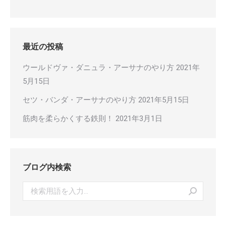
最近の投稿
ウールドヴァ・ダニュラ・アーサナのやり方
2021年
5月15日
セツ・バンダ・アーサナのやり方
2021年5月15日
筋肉を柔らかくする鉄則！
2021年3月1日
ブログ内検索
Search: