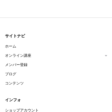
サイトナビ
ホーム
オンライン講座
メンバー登録
ブログ
コンテンツ
インフォ
ショップアカウント