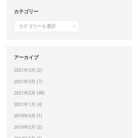
カテゴリー
カ
テ
ゴ
リ
ー
アーカイブ
2021年5月
(2)
2021年3月
(7)
2021年2月
(49)
2021年1月
(4)
2019年5月
(1)
2019年2月
(2)