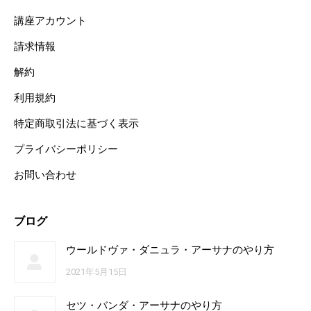
講座アカウント
請求情報
解約
利用規約
特定商取引法に基づく表示
プライバシーポリシー
お問い合わせ
ブログ
ウールドヴァ・ダニュラ・アーサナのやり方
2021年5月15日
セツ・バンダ・アーサナのやり方