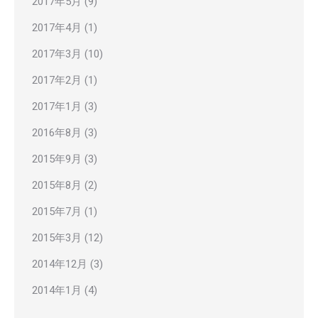
2017年5月
(9)
2017年4月
(1)
2017年3月
(10)
2017年2月
(1)
2017年1月
(3)
2016年8月
(3)
2015年9月
(3)
2015年8月
(2)
2015年7月
(1)
2015年3月
(12)
2014年12月
(3)
2014年1月
(4)