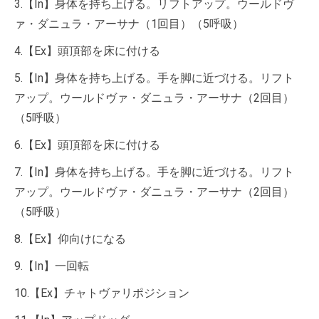
3.【In】身体を持ち上げる。リフトアップ。ウールドヴ
ァ・ダニュラ・アーサナ（1回目）（5呼吸）
4.【Ex】頭頂部を床に付ける
5.【In】身体を持ち上げる。手を脚に近づける。リフト
アップ。ウールドヴァ・ダニュラ・アーサナ（2回目）
（5呼吸）
6.【Ex】頭頂部を床に付ける
7.【In】身体を持ち上げる。手を脚に近づける。リフト
アップ。ウールドヴァ・ダニュラ・アーサナ（2回目）
（5呼吸）
8.【Ex】仰向けになる
9.【In】一回転
10.【Ex】チャトヴァリポジション