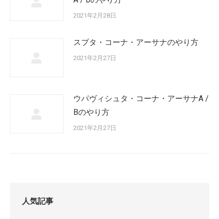
2021年2月28日
スプタ・コーナ・アーサナのやり方
2021年2月27日
ウパヴィシュタ・コーナ・アーサナA /
Bのやり方
2021年2月27日
人気記事