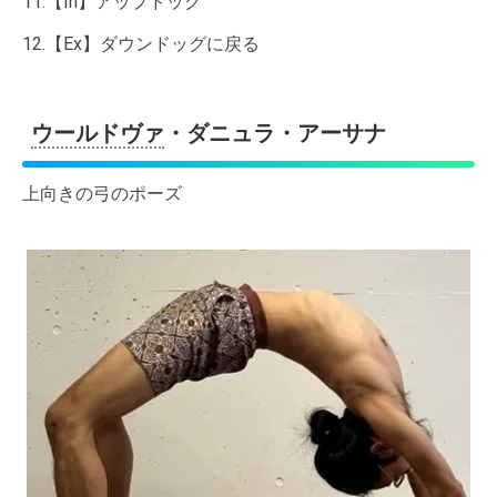
11.【In】アップドッグ
12.【Ex】ダウンドッグに戻る
ウールドヴァ
・ダニュラ・アーサナ
上向きの弓のポーズ