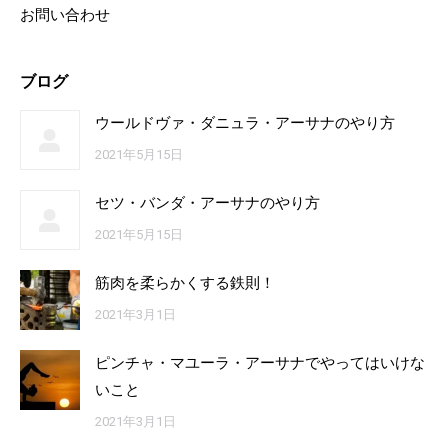
お問い合わせ
ブログ
ウールドヴァ・ダニュラ・アーサナのやり方
2021年5月15日
セツ・バンダ・アーサナのやり方
2021年5月15日
筋肉を柔らかくする鉄則！
2021年3月1日
ピンチャ・マユーラ・アーサナでやってはいけな
いこと
2021年3月1日