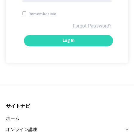
Remember Me
Forgot Password?
サイトナビ
ホーム
オンライン講座