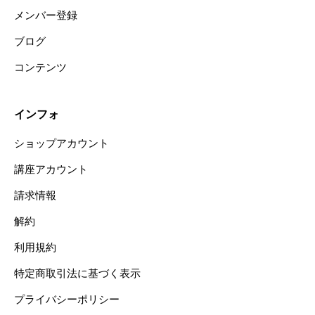
メンバー登録
ブログ
コンテンツ
インフォ
ショップアカウント
講座アカウント
請求情報
解約
利用規約
特定商取引法に基づく表示
プライバシーポリシー