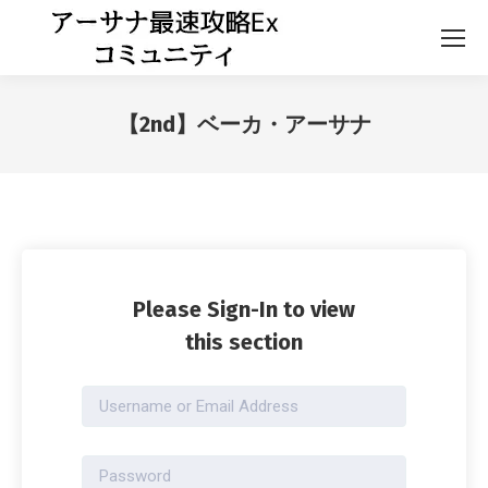
【2nd】ベーカ・アーサナ
Please Sign-In to view
this section