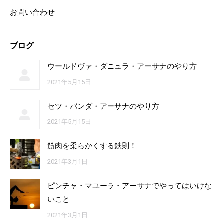
お問い合わせ
ブログ
ウールドヴァ・ダニュラ・アーサナのやり方
2021年5月15日
セツ・バンダ・アーサナのやり方
2021年5月15日
筋肉を柔らかくする鉄則！
2021年3月1日
ピンチャ・マユーラ・アーサナでやってはいけな
いこと
2021年3月1日