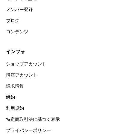
メンバー登録
ブログ
コンテンツ
インフォ
ショップアカウント
講座アカウント
請求情報
解約
利用規約
特定商取引法に基づく表示
プライバシーポリシー