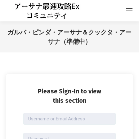
ガルバ・ピンダ・アーサナ＆クックタ・アー
サナ（準備中）
Please Sign-In to view
this section