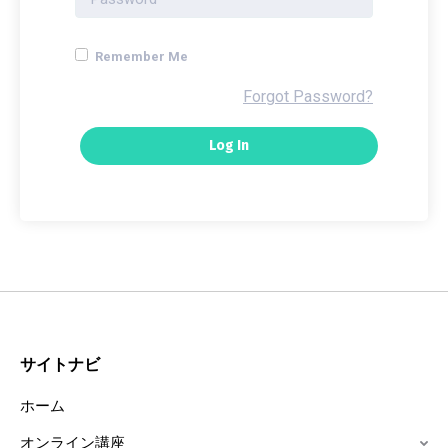
Remember Me
Forgot Password?
サイトナビ
ホーム
オンライン講座