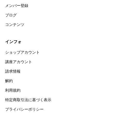
メンバー登録
ブログ
コンテンツ
インフォ
ショップアカウント
講座アカウント
請求情報
解約
利用規約
特定商取引法に基づく表示
プライバシーポリシー