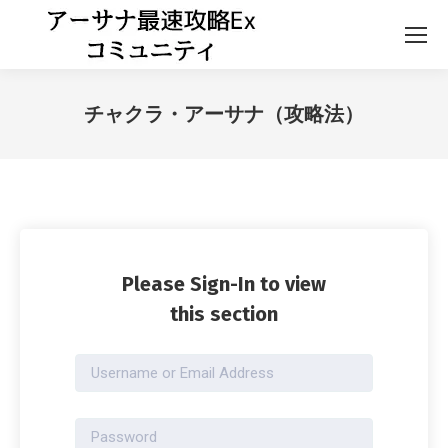
チャクラ・アーサナ（攻略法）
Please Sign-In to view
this section