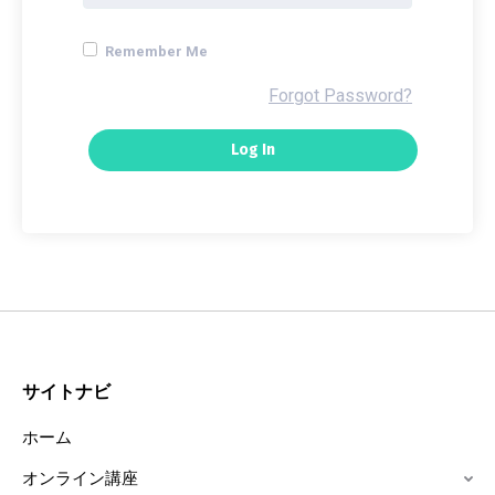
Remember Me
Forgot Password?
サイトナビ
ホーム
オンライン講座