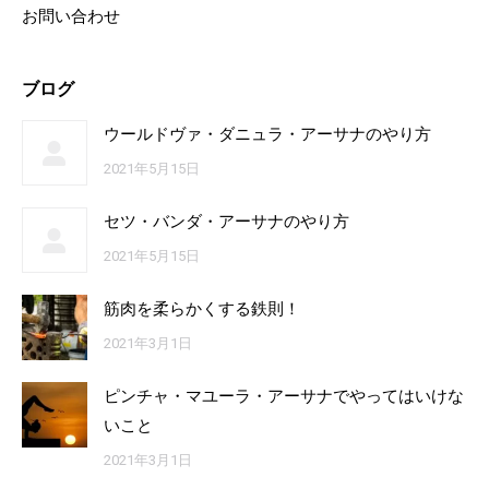
お問い合わせ
ブログ
ウールドヴァ・ダニュラ・アーサナのやり方
2021年5月15日
セツ・バンダ・アーサナのやり方
2021年5月15日
筋肉を柔らかくする鉄則！
2021年3月1日
ピンチャ・マユーラ・アーサナでやってはいけな
いこと
2021年3月1日