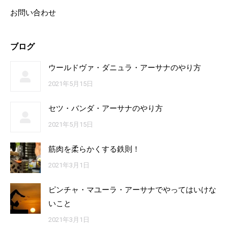
お問い合わせ
ブログ
ウールドヴァ・ダニュラ・アーサナのやり方
2021年5月15日
セツ・バンダ・アーサナのやり方
2021年5月15日
筋肉を柔らかくする鉄則！
2021年3月1日
ピンチャ・マユーラ・アーサナでやってはいけな
いこと
2021年3月1日