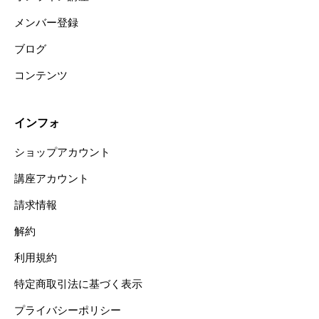
メンバー登録
ブログ
コンテンツ
インフォ
ショップアカウント
講座アカウント
請求情報
解約
利用規約
特定商取引法に基づく表示
プライバシーポリシー