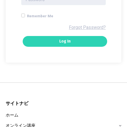
Remember Me
Forgot Password?
サイトナビ
ホーム
オンライン講座