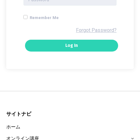
Remember Me
Forgot Password?
サイトナビ
ホーム
オンライン講座