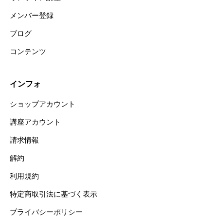
メンバー登録
ブログ
コンテンツ
インフォ
ショップアカウント
講座アカウント
請求情報
解約
利用規約
特定商取引法に基づく表示
プライバシーポリシー