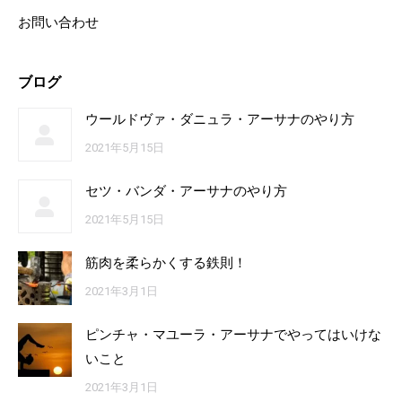
お問い合わせ
ブログ
ウールドヴァ・ダニュラ・アーサナのやり方
2021年5月15日
セツ・バンダ・アーサナのやり方
2021年5月15日
筋肉を柔らかくする鉄則！
2021年3月1日
ピンチャ・マユーラ・アーサナでやってはいけな
いこと
2021年3月1日