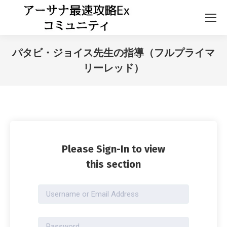
パタビ・ジョイス先生の指導（フルプライマ
リーレッド）
Please Sign-In to view
this section