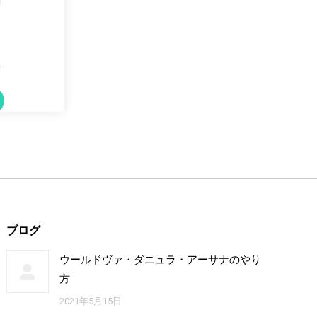
?
ブログ
ウールドヴァ・ダニュラ・アーサナのやり
方
2021年5月15日