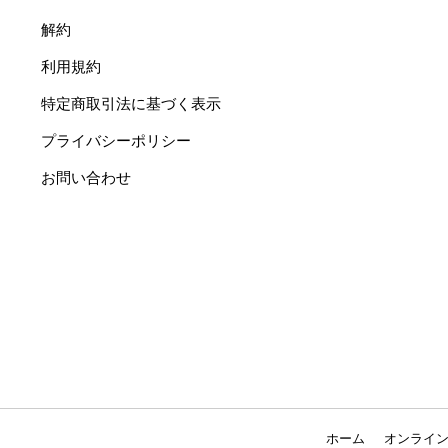
解約
利用規約
特定商取引法に基づく表示
プライバシーポリシー
お問い合わせ
ホーム
オンライ