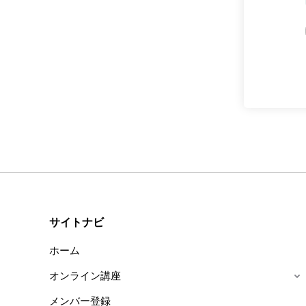
サイトナビ
ホーム
オンライン講座
メンバー登録