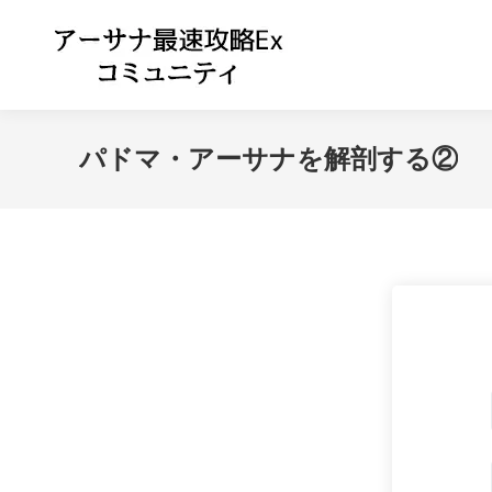
パドマ・アーサナを解剖する②