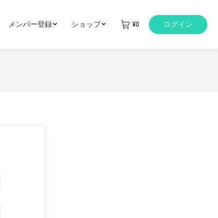
メンバー登録
ショップ
¥
0
ログイン