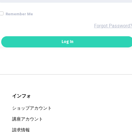
Remember Me
Forgot Password
インフォ
ショップアカウント
講座アカウント
請求情報