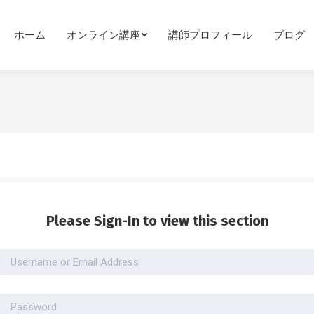
ホーム
オンライン講座
講師プロフィール
ブログ
Please Sign-In to view this section