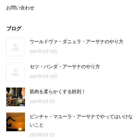
お問い合わせ
ブログ
ウールドヴァ・ダニュラ・アーサナのやり方
2021年5月15日
セツ・バンダ・アーサナのやり方
2021年5月15日
筋肉を柔らかくする鉄則！
2021年3月1日
ピンチャ・マユーラ・アーサナでやってはいけな
いこと
2021年3月1日