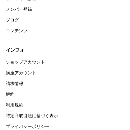
メンバー登録
ブログ
コンテンツ
インフォ
ショップアカウント
講座アカウント
請求情報
解約
利用規約
特定商取引法に基づく表示
プライバシーポリシー