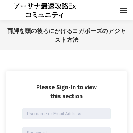
両脚を頭の後ろにかけるヨガポーズのアジャ
スト方法
Please Sign-In to view
this section