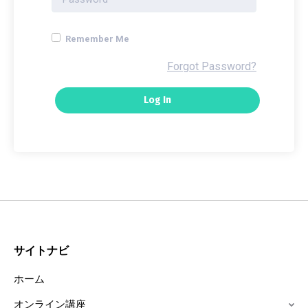
Remember Me
Forgot Password?
サイトナビ
ホーム
オンライン講座