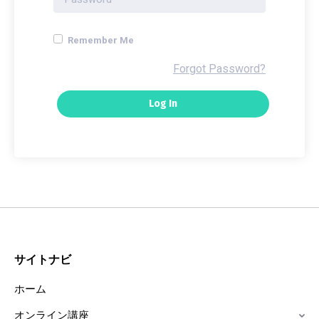
Remember Me
Forgot Password?
サイトナビ
ホーム
オンライン講座