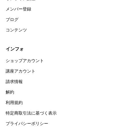
メンバー登録
ブログ
コンテンツ
インフォ
ショップアカウント
講座アカウント
請求情報
解約
利用規約
特定商取引法に基づく表示
プライバシーポリシー