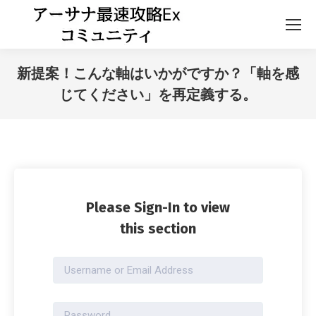
新提案！こんな軸はいかがですか？「軸を感
じてください」を再定義する。
Please Sign-In to view
this section