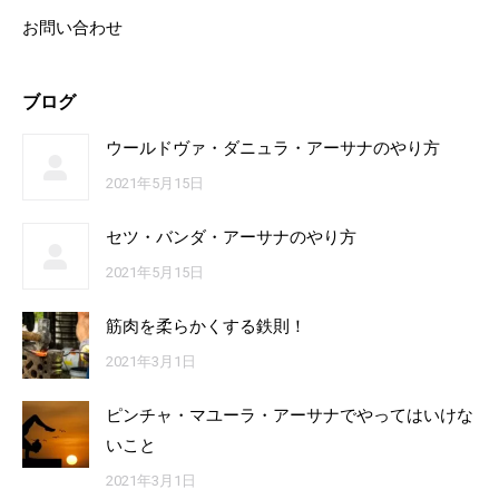
お問い合わせ
ブログ
ウールドヴァ・ダニュラ・アーサナのやり方
2021年5月15日
セツ・バンダ・アーサナのやり方
2021年5月15日
筋肉を柔らかくする鉄則！
2021年3月1日
ピンチャ・マユーラ・アーサナでやってはいけな
いこと
2021年3月1日