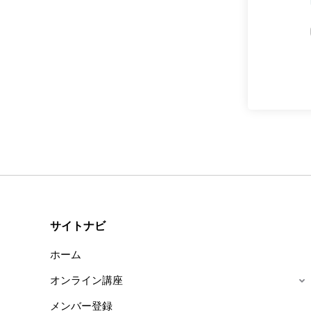
サイトナビ
ホーム
オンライン講座
メンバー登録