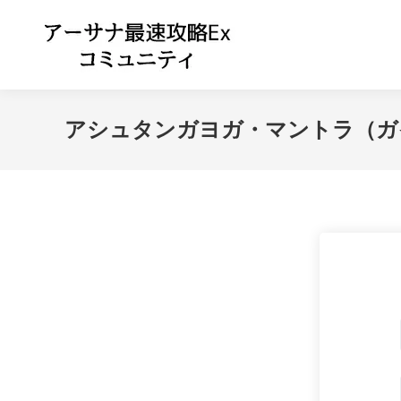
アシュタンガヨガ・マントラ（ガイ