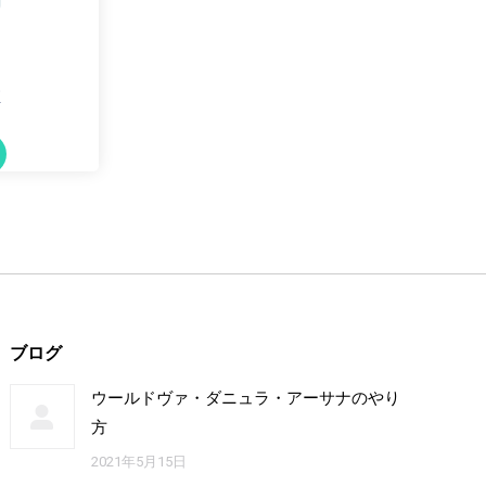
?
ブログ
ウールドヴァ・ダニュラ・アーサナのやり
方
2021年5月15日