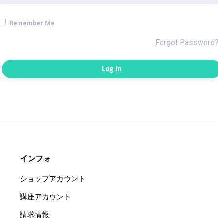
Remember Me
Forgot Password
インフォ
ショップアカウント
講座アカウント
請求情報