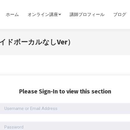
ホーム
オンライン講座
講師プロフィール
ブログ
ドボーカルなしVer）
Please Sign-In to view this section