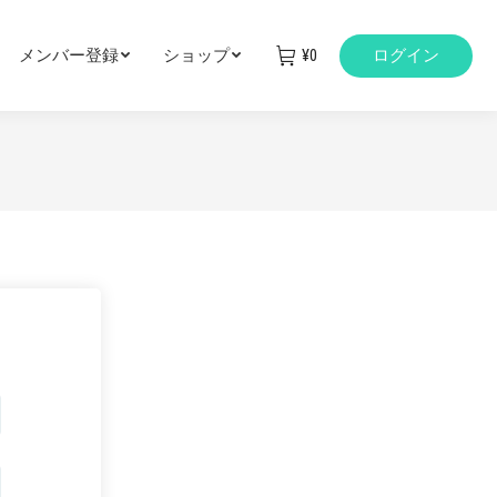
メンバー登録
ショップ
¥
0
ログイン