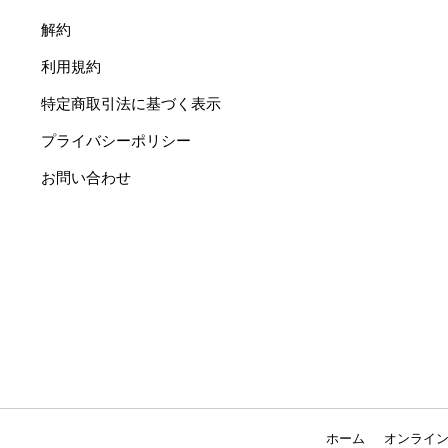
解約
利用規約
特定商取引法に基づく表示
プライバシーポリシー
お問い合わせ
ホーム
オンライ