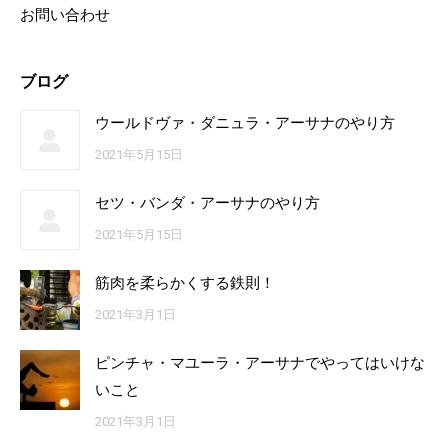
お問い合わせ
ブログ
ウールドヴァ・ダニュラ・アーサナのやり方
2021年5月15日
セツ・バンダ・アーサナのやり方
2021年5月15日
筋肉を柔らかくする鉄則！
2021年3月1日
ピンチャ・マユーラ・アーサナでやってはいけな
いこと
2021年3月1日