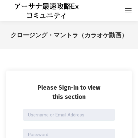
クロージング・マントラ（カラオケ動画）
Please Sign-In to view
this section