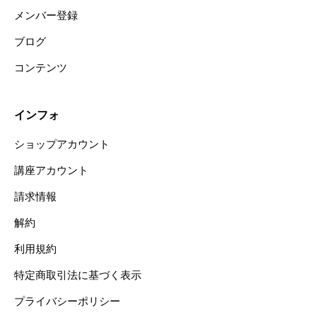
メンバー登録
ブログ
コンテンツ
インフォ
ショップアカウント
講座アカウント
請求情報
解約
利用規約
特定商取引法に基づく表示
プライバシーポリシー