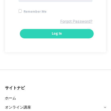
Remember Me
Forgot Password?
サイトナビ
ホーム
オンライン講座