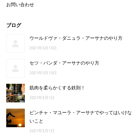
お問い合わせ
ブログ
ウールドヴァ・ダニュラ・アーサナのやり方
2021年5月15日
セツ・バンダ・アーサナのやり方
2021年5月15日
筋肉を柔らかくする鉄則！
2021年3月1日
ピンチャ・マユーラ・アーサナでやってはいけな
いこと
2021年3月1日