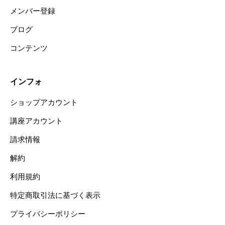
メンバー登録
ブログ
コンテンツ
インフォ
ショップアカウント
講座アカウント
請求情報
解約
利用規約
特定商取引法に基づく表示
プライバシーポリシー