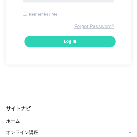
Remember Me
Forgot Password?
サイトナビ
ホーム
オンライン講座