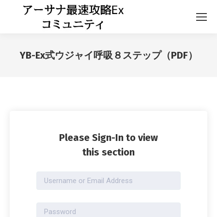
YB-Ex式ウジャイ呼吸８ステップ（PDF）
Please Sign-In to view
this section