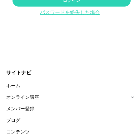
パスワードを紛失した場合
サイトナビ
ホーム
オンライン講座
メンバー登録
ブログ
コンテンツ