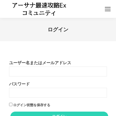
ログイン
ユーザー名またはメールアドレス
パスワード
ログイン状態を保存する