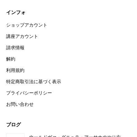
インフォ
ショップアカウント
講座アカウント
請求情報
解約
利用規約
特定商取引法に基づく表示
プライバシーポリシー
お問い合わせ
ブログ