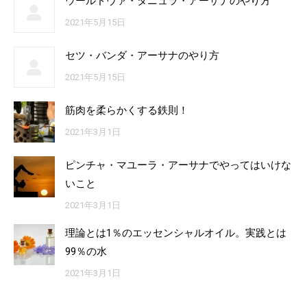
ウールドヴァ・ダニュラ・アーサナのやり方
2021年5月15日
セツ・バンダ・アーサナのやり方
2021年5月15日
筋肉を柔らかくする鉄則！
2021年3月1日
ピンチャ・マユーラ・アーサナでやってはいけな
いこと
2021年3月1日
理論とは1％のエッセンシャルオイル。実践とは
99％の水
2021年3月1日