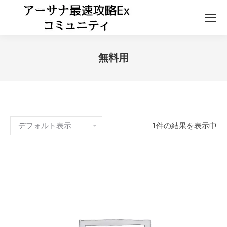
無料用
1件の結果を表示中