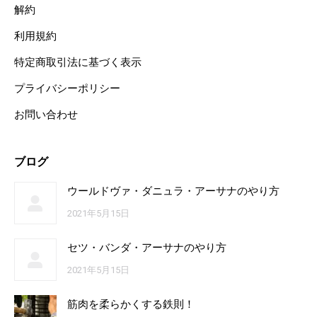
解約
利用規約
特定商取引法に基づく表示
プライバシーポリシー
お問い合わせ
ブログ
ウールドヴァ・ダニュラ・アーサナのやり方
2021年5月15日
セツ・バンダ・アーサナのやり方
2021年5月15日
筋肉を柔らかくする鉄則！