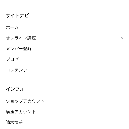
サイトナビ
ホーム
オンライン講座
メンバー登録
ブログ
コンテンツ
インフォ
ショップアカウント
講座アカウント
請求情報