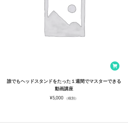
誰でもヘッドスタンドをたった１週間でマスターできる
動画講座
¥
5,000
（税別）