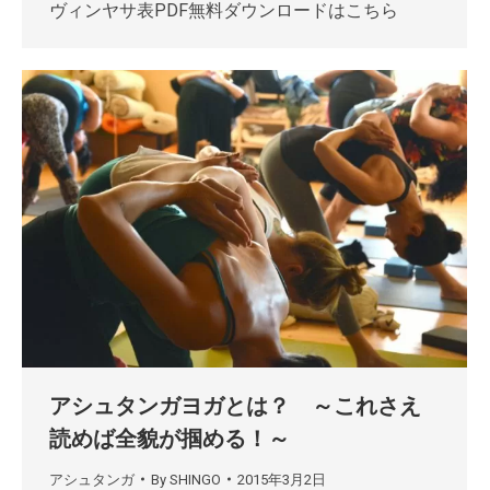
ヴィンヤサ表PDF無料ダウンロードはこちら
アシュタンガヨガとは？ ～これさえ
読めば全貌が掴める！～
アシュタンガ
By
SHINGO
2015年3月2日