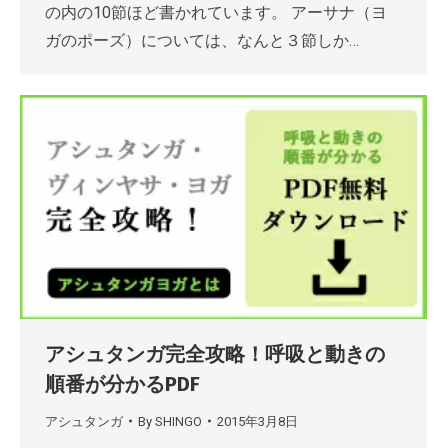
の内の10節ほど書かれています。 アーサナ（ヨ
ガのポーズ）については、なんと３節しか…
アシュタンガ完全攻略！呼吸と動きの
順番が分かるPDF
アシュタンガ
By
SHINGO
2015年3月8日