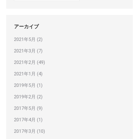
テ
ゴ
リ
ー
アーカイブ
2021年5月
(2)
2021年3月
(7)
2021年2月
(49)
2021年1月
(4)
2019年5月
(1)
2019年2月
(2)
2017年5月
(9)
2017年4月
(1)
2017年3月
(10)