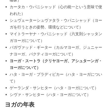
曖昧）
カータカ・ウパニシャッド（心の統一という意味で使
われた）
シュヴェーターシュヴァタラ・ウパニシャッド（ヨー
ガを行うときの姿勢、環境などについて）
マイトラーヤナ・ウパニシャッド（六支則シャッタン
ガヨーガについて）
バガヴァッド・ギーター（カルマヨーガ、ジュニャー
ナヨーガ、バクティヨーガについて）
ヨーガ・スートラ（クリヤヨーガ、アシュターンガ・
ヨーガについて）
ハタ・ヨーガ・プラディピカー（ハタ・ヨーガについ
て）
ゲーランダ・サンヒター（ハタ・ヨーガについて）
シヴァ・サンヒター（ハタ・ヨーガについて）
ヨガの年表