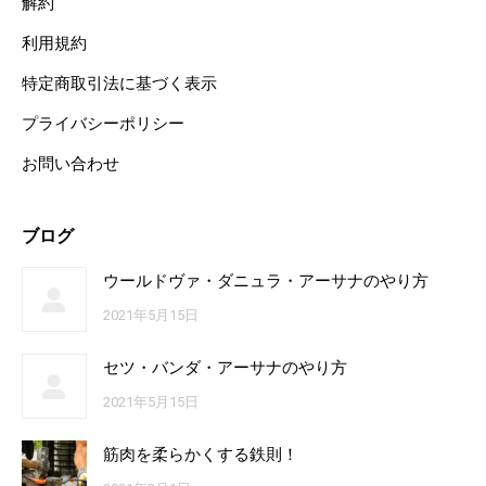
解約
利用規約
特定商取引法に基づく表示
プライバシーポリシー
お問い合わせ
ブログ
ウールドヴァ・ダニュラ・アーサナのやり方
2021年5月15日
セツ・バンダ・アーサナのやり方
2021年5月15日
筋肉を柔らかくする鉄則！