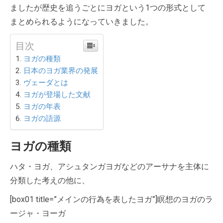
ましたが歴史を追うごとにヨガという1つの形式として
まとめられるようになっていきました。
目次
ヨガの種類
日本のヨガ業界の発展
ヴェーダとは
ヨガが登場した文献
ヨガの年表
ヨガの語源
ヨガの種類
ハタ・ヨガ、アシュタンガヨガなどのアーサナを主体に
分類した考えの他に、
[box01 title=”メインの行為を表したヨガ”]瞑想のヨガのラ
ージャ・ヨーガ