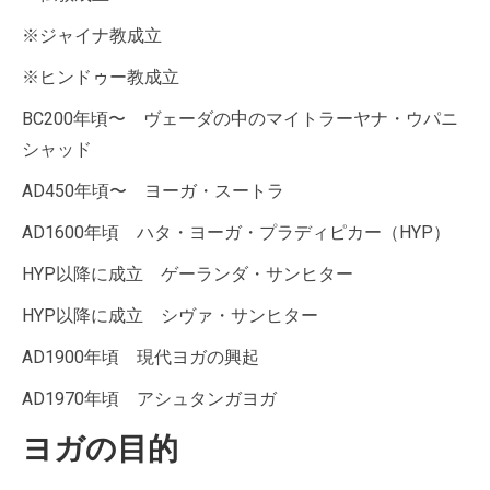
※ジャイナ教成立
※ヒンドゥー教成立
BC200年頃〜 ヴェーダの中のマイトラーヤナ・ウパニ
シャッド
AD450年頃〜 ヨーガ・スートラ
AD1600年頃 ハタ・ヨーガ・プラディピカー（HYP）
HYP以降に成立 ゲーランダ・サンヒター
HYP以降に成立 シヴァ・サンヒター
AD1900年頃 現代ヨガの興起
AD1970年頃 アシュタンガヨガ
ヨガの目的