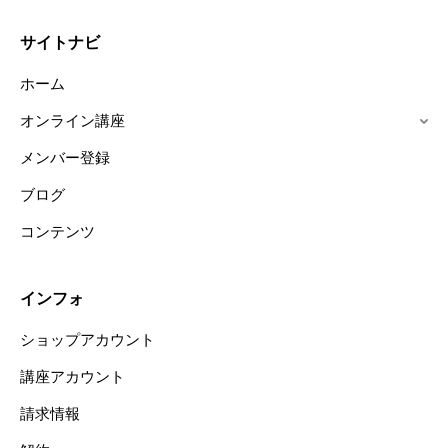
サイトナビ
ホーム
オンライン講座
メンバー登録
ブログ
コンテンツ
インフォ
ショップアカウント
講座アカウント
請求情報