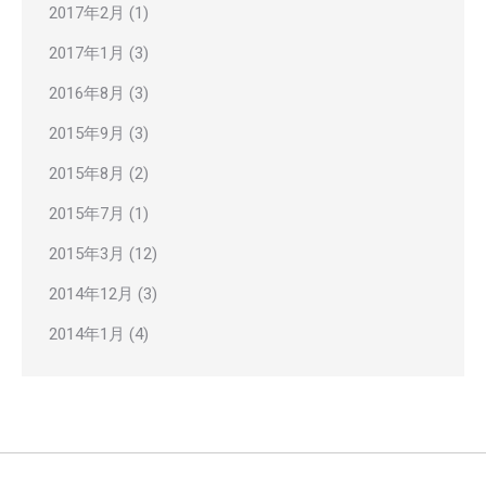
2017年2月
(1)
2017年1月
(3)
2016年8月
(3)
2015年9月
(3)
2015年8月
(2)
2015年7月
(1)
2015年3月
(12)
2014年12月
(3)
2014年1月
(4)