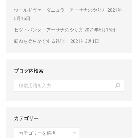
ウールドヴァ・ダニュラ・アーサナのやり方
2021年
5月15日
セツ・バンダ・アーサナのやり方
2021年5月15日
筋肉を柔らかくする鉄則！
2021年3月1日
ブログ内検索
Search:
カテゴリー
カ