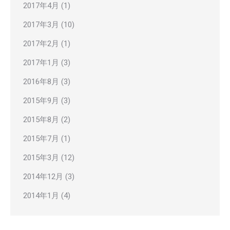
2017年4月
(1)
2017年3月
(10)
2017年2月
(1)
2017年1月
(3)
2016年8月
(3)
2015年9月
(3)
2015年8月
(2)
2015年7月
(1)
2015年3月
(12)
2014年12月
(3)
2014年1月
(4)