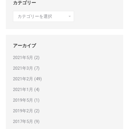
カテゴリー
カ
テ
ゴ
リ
ー
アーカイブ
2021年5月
(2)
2021年3月
(7)
2021年2月
(49)
2021年1月
(4)
2019年5月
(1)
2019年2月
(2)
2017年5月
(9)