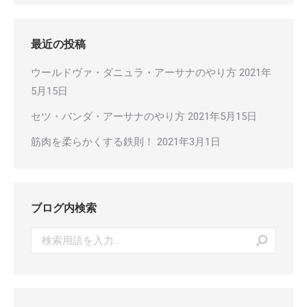
最近の投稿
ウールドヴァ・ダニュラ・アーサナのやり方
2021年
5月15日
セツ・バンダ・アーサナのやり方
2021年5月15日
筋肉を柔らかくする鉄則！
2021年3月1日
ブログ内検索
Search: