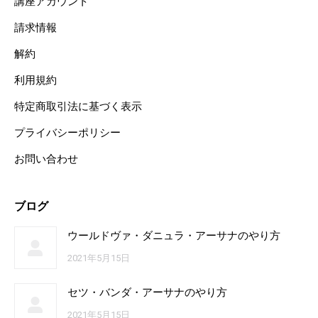
講座アカウント
請求情報
解約
利用規約
特定商取引法に基づく表示
プライバシーポリシー
お問い合わせ
ブログ
ウールドヴァ・ダニュラ・アーサナのやり方
2021年5月15日
セツ・バンダ・アーサナのやり方
2021年5月15日