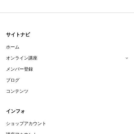
サイトナビ
ホーム
オンライン講座
メンバー登録
ブログ
コンテンツ
インフォ
ショップアカウント