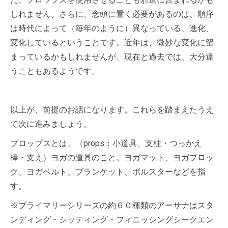
しれません。さらに、念頭に置く必要があるのは、順序
は時代によって（毎年のように）異なっている、進化、
変化しているということです。近年は、微妙な変化に留
まっているかもしれませんが、現在と過去では、大分違
うこともあるようです。
以上が、前提のお話になります。これらを踏まえたうえ
で次に進みましょう。
プロップスとは、（props：小道具、支柱・つっかえ
棒・支え）ヨガの道具のこと。ヨガマット、ヨガブロッ
ク、ヨガベルト、ブランケット、ボルスターなどを指
す。
※プライマリーシリーズの約６０種類のアーサナはスタ
ンディング・シッティング・フィニッシングシークエン