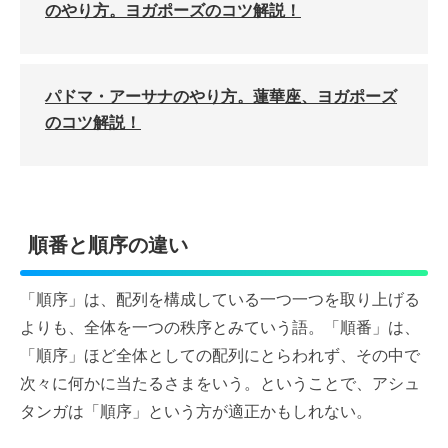
のやり方。ヨガポーズのコツ解説！
パドマ・アーサナのやり方。蓮華座、ヨガポーズ
のコツ解説！
順番と順序の違い
「順序」は、配列を構成している一つ一つを取り上げる
よりも、全体を一つの秩序とみていう語。「順番」は、
「順序」ほど全体としての配列にとらわれず、その中で
次々に何かに当たるさまをいう。ということで、アシュ
タンガは「順序」という方が適正かもしれない。