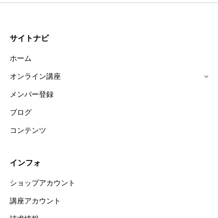
サイトナビ
ホーム
オンライン講座
メンバー登録
ブログ
コンテンツ
インフォ
ショップアカウント
講座アカウント