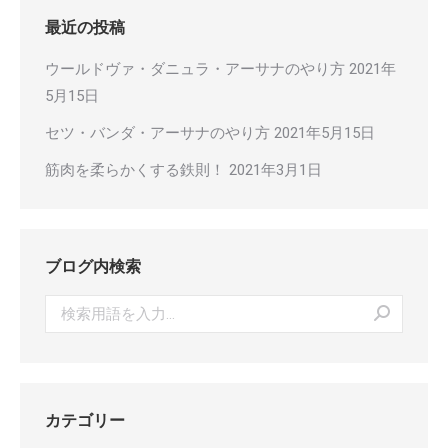
最近の投稿
ウールドヴァ・ダニュラ・アーサナのやり方
2021年
5月15日
セツ・バンダ・アーサナのやり方
2021年5月15日
筋肉を柔らかくする鉄則！
2021年3月1日
ブログ内検索
Search:
カテゴリー