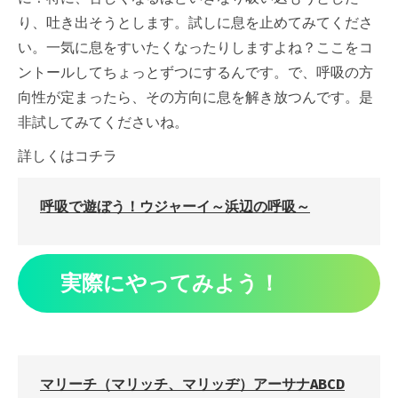
り、吐き出そうとします。試しに息を止めてみてくださ
い。一気に息をすいたくなったりしますよね？ここをコ
ントールしてちょっとずつにするんです。で、呼吸の方
向性が定まったら、その方向に息を解き放つんです。是
非試してみてくださいね。
詳しくはコチラ
呼吸で遊ぼう！ウジャーイ～浜辺の呼吸～
実際にやってみよう！
マリーチ（マリッチ、マリッヂ）アーサナABCD