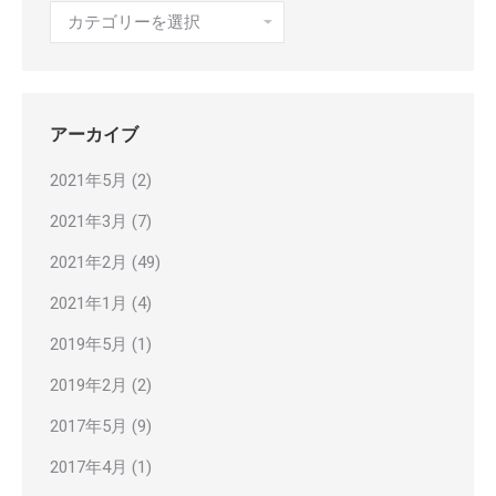
カ
テ
ゴ
リ
ー
アーカイブ
2021年5月
(2)
2021年3月
(7)
2021年2月
(49)
2021年1月
(4)
2019年5月
(1)
2019年2月
(2)
2017年5月
(9)
2017年4月
(1)