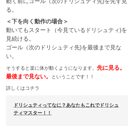
動く前にゴール（次のドリシュティ先)を先ず見
る。
＜下を向く動作の場合＞
動いてもスタート（今見ているドリシュティ)を
見続ける。
ゴール（次のドリシュティ先)を最後まで見な
い。
先に見る。
そうすると楽に体が動くようになります。
最後まで見ない。
ということです！！
詳しくはコチラ
ドリシュティってなに？あなたもこれでドリシュ
ティマスター！！