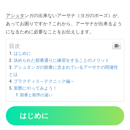
アシュタ
ンガの出来ないアーサナ（ヨガのポーズ）が、
あってお困りですか？これから、アーサナが出来るよう
になるために必要なことをお伝えします。
目次
はじめに
決められた順番通りに練習をすることのメリット
アシュタンガの順番に含まれているアーサナの関連性
とは
プラクティス～テクニック編～
実際にやってみよう！
順番と順序の違い
はじめに