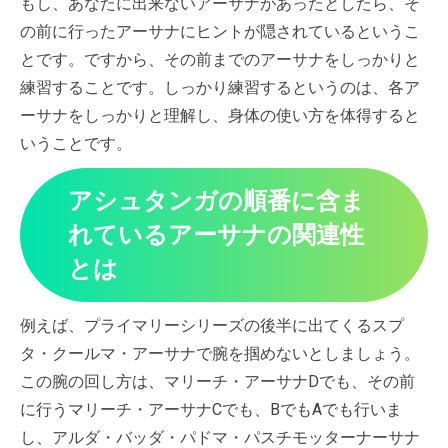
もし、あなたに出来ないアーサナがあったとしたら、そ
の前に行ったアーサナにヒントが隠されているというこ
とです。ですから、その前までのアーサナをしっかりと
練習することです。しっかり練習するというのは、各ア
ーサナをしっかりと理解し、身体の使い方を体得すると
いうことです。
アシュタンガの順番に含ま
れているアーサナの関連性
とは
例えば、プライマリーシリーズの後半に出てくるスプ
タ・クールマ・アーサナで腕を掴めないとしましょう。
この腕の回し方は、マリーチ・アーサナDでも、その前
に行うマリーチ・アーサナCでも、BでもAでも行いま
し、アルダ・バッダ・パドマ・パスチモッターナーサナ