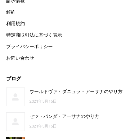
請求情報
解約
利用規約
特定商取引法に基づく表示
プライバシーポリシー
お問い合わせ
ブログ
ウールドヴァ・ダニュラ・アーサナのやり方
2021年5月15日
セツ・バンダ・アーサナのやり方
2021年5月15日