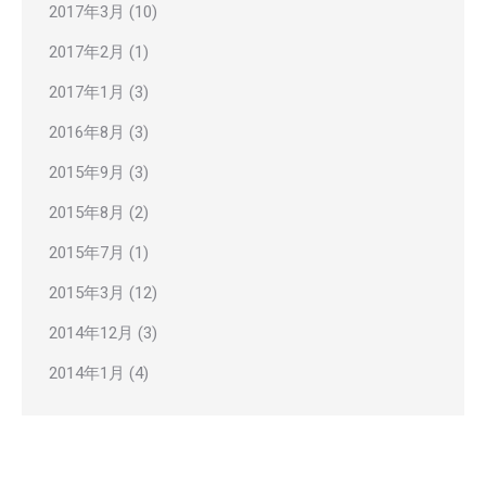
2017年3月
(10)
2017年2月
(1)
2017年1月
(3)
2016年8月
(3)
2015年9月
(3)
2015年8月
(2)
2015年7月
(1)
2015年3月
(12)
2014年12月
(3)
2014年1月
(4)