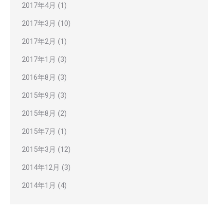
2017年4月
(1)
2017年3月
(10)
2017年2月
(1)
2017年1月
(3)
2016年8月
(3)
2015年9月
(3)
2015年8月
(2)
2015年7月
(1)
2015年3月
(12)
2014年12月
(3)
2014年1月
(4)