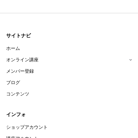
サイトナビ
ホーム
オンライン講座
メンバー登録
ブログ
コンテンツ
インフォ
ショップアカウント