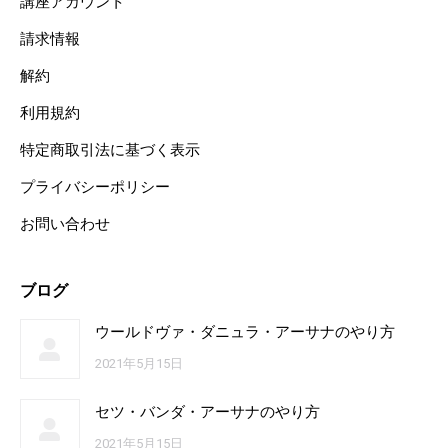
講座アカウント
請求情報
解約
利用規約
特定商取引法に基づく表示
プライバシーポリシー
お問い合わせ
ブログ
ウールドヴァ・ダニュラ・アーサナのやり方
2021年5月15日
セツ・バンダ・アーサナのやり方
2021年5月15日