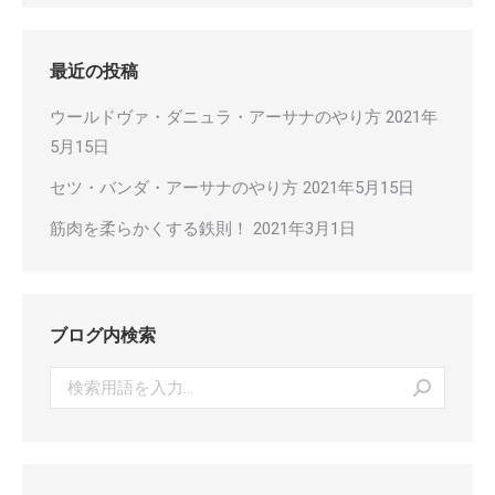
最近の投稿
ウールドヴァ・ダニュラ・アーサナのやり方
2021年
5月15日
セツ・バンダ・アーサナのやり方
2021年5月15日
筋肉を柔らかくする鉄則！
2021年3月1日
ブログ内検索
Search: