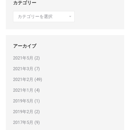
カテゴリー
カ
テ
ゴ
リ
ー
アーカイブ
2021年5月
(2)
2021年3月
(7)
2021年2月
(49)
2021年1月
(4)
2019年5月
(1)
2019年2月
(2)
2017年5月
(9)