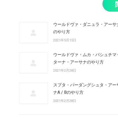
ウールドヴァ・ダニュラ・アーサ
のやり方
2021年5月15日
ウールドヴァ・ムカ・パシュチマ
ターナ・アーサナのやり方
2021年2月28日
スプタ・パーダングシュタ・アー
ナA / Bのやり方
2021年2月28日