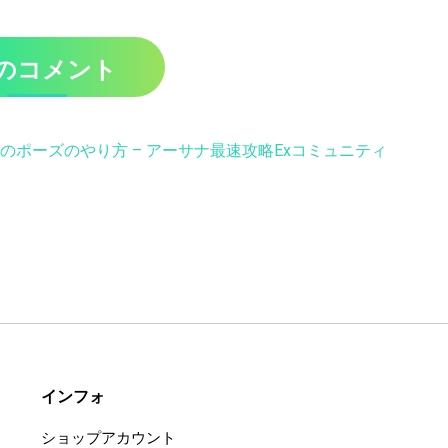
件のコメント
ポーズのやり方 – アーサナ最速攻略Exコミュニティ
インフォ
ショップアカウント