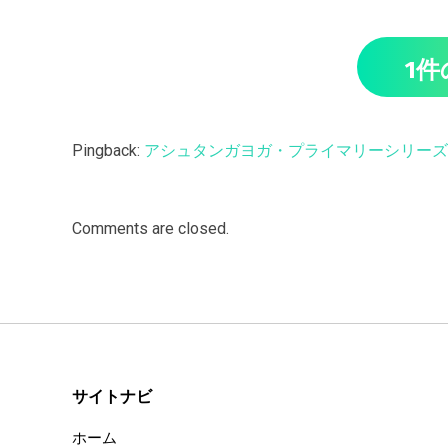
1
Pingback:
アシュタンガヨガ・プライマリーシリーズの
Comments are closed.
サイトナビ
ホーム