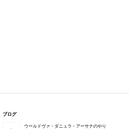
ブログ
ウールドヴァ・ダニュラ・アーサナのやり