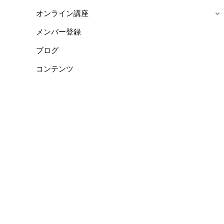
オンライン講座
メンバー登録
ブログ
コンテンツ