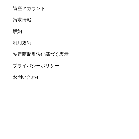
講座アカウント
請求情報
解約
利用規約
特定商取引法に基づく表示
プライバシーポリシー
お問い合わせ