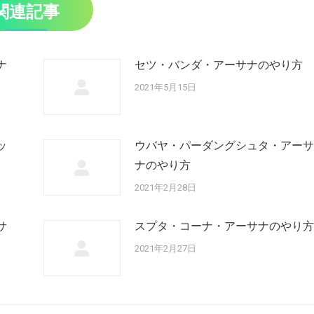
関連記事
ナ
セツ・バンダ・アーサナのやり方
2021年5月15日
ッ
ウバヤ・パーダングシュタ・アーサ
ナのやり方
2021年2月28日
サ
スプタ・コーナ・アーサナのやり方
2021年2月27日