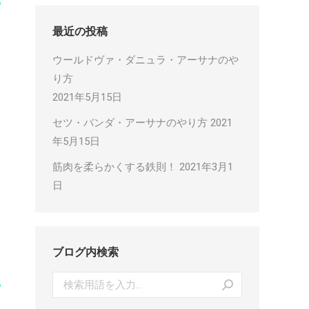
最近の投稿
ウールドヴァ・ダニュラ・アーサナのや
り方
2021年5月15日
セツ・バンダ・アーサナのやり方
2021
年5月15日
筋肉を柔らかくする鉄則！
2021年3月1
日
ブログ内検索
Search: