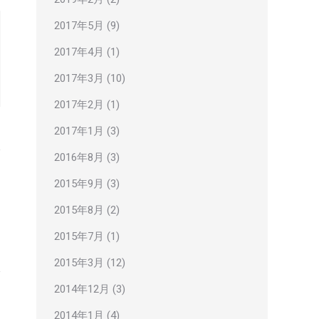
2017年5月
(9)
2017年4月
(1)
2017年3月
(10)
2017年2月
(1)
2017年1月
(3)
2016年8月
(3)
2015年9月
(3)
2015年8月
(2)
2015年7月
(1)
2015年3月
(12)
2014年12月
(3)
2014年1月
(4)