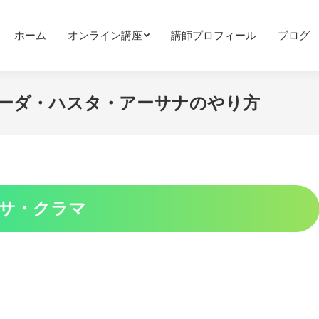
ホーム
オンライン講座
講師プロフィール
ブログ
パーダ・ハスタ・アーサナのやり方
サ・クラマ